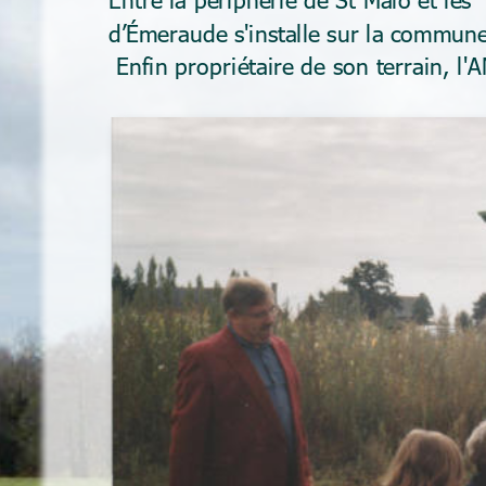
d’Émeraude s'installe sur la commune
 Enfin propriétaire de son terrain, l'